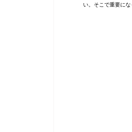
い。そこで重要にな