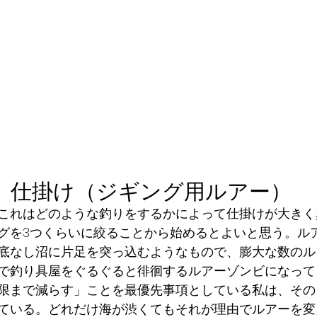
仕掛け（ジギング用ルアー）
これはどのような釣りをするかによって仕掛けが大きく
グを3つくらいに絞ることから始めるとよいと思う。ル
底なし沼に片足を突っ込むようなもので、膨大な数のル
で釣り具屋をぐるぐると徘徊するルアーゾンビになって
限まで減らす」ことを最優先事項としている私は、その
ている。どれだけ海が渋くてもそれが理由でルアーを変