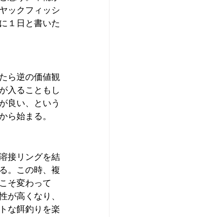
ヤックフィッシ
に１日と書いた
たら逆の価値観
が入ることもし
が良い、という
から始まる。
、溶接リングを結
る。この時、複
こそ変わって
性が高くなり、
トな餌釣りを楽