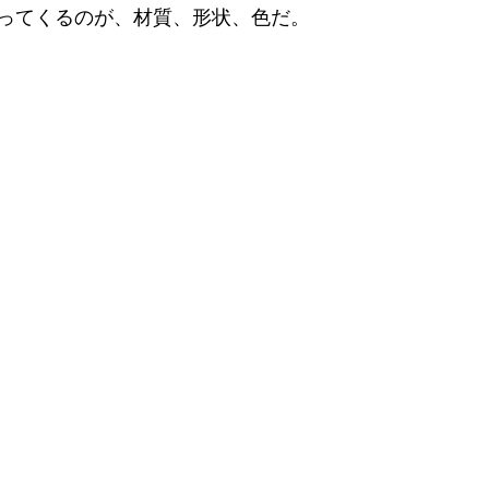
ってくるのが、材質、形状、色だ。