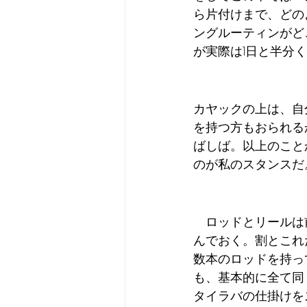
ら片付けまで、どの
ングルーティンがど
が実際は1日と半分
カヤックの上は、自
を持つ方もおられる
ばしば。以上のこと
のが私のスタンスだ
　ロッドとリールは
んでおく。割とこれ
数本のロッドを持っ
も、基本的に全て同
タイラバの仕掛けを