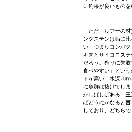
に釣果が良いものを
　ただ、ルアーの材
ングステンは鉛に比
い。つまりコンパク
キ肉とサイコロステ
だろう。狩りに失敗
食べやすい」という
トが高い。水深70
に魚群は抜けてしま
がしばしばある。王
ばどうにかなると言
しており、どちらで