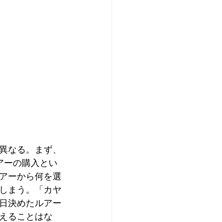
異なる。まず、
アーの購入とい
アーから何を選
しまう。「カヤ
日決めたルアー
えることはな