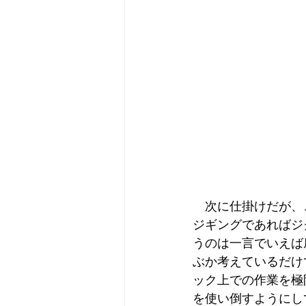
　次に仕掛けだが、
ジギングであればジ
うのは一言でいえば
ぶか考えているだけ
ック上での作業を極
を使い倒すようにし